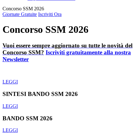
Concorso SSM 2026
Giornate Gratuite
Iscriviti Ora
Concorso SSM 2026
Vuoi essere sempre aggiornato su tutte le novità del
Concorso SSM?
Iscriviti gratuitamente alla nostra
Newsletter
LEGGI
SINTESI BANDO SSM 2026
LEGGI
BANDO SSM 2026
LEGGI