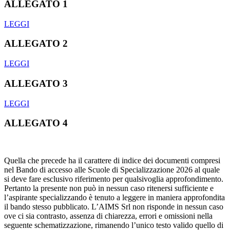
ALLEGATO 1
LEGGI
ALLEGATO 2
LEGGI
ALLEGATO 3
LEGGI
ALLEGATO 4
Quella che precede ha il carattere di indice dei documenti compresi
nel Bando di accesso alle Scuole di Specializzazione 2026 al quale
si deve fare esclusivo riferimento per qualsivoglia approfondimento.
Pertanto la presente non può in nessun caso ritenersi sufficiente e
l’aspirante specializzando è tenuto a leggere in maniera approfondita
il bando stesso pubblicato. L’AIMS Srl non risponde in nessun caso
ove ci sia contrasto, assenza di chiarezza, errori e omissioni nella
seguente schematizzazione, rimanendo l’unico testo valido quello di