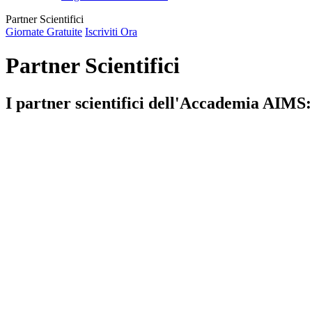
Partner Scientifici
Giornate Gratuite
Iscriviti Ora
Partner Scientifici
I partner scientifici dell'Accademia AIMS: