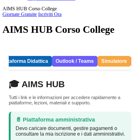
AIMS HUB Corso College
Giornate Gratuite
Iscriviti Ora
AIMS HUB Corso College
Piattaforma Didattica
Outlook / Teams
Simulatore
A
🎓 AIMS HUB
Tutti i link e le informazioni per accedere rapidamente a
piattaforme, lezioni, materiali e supporto.
📄 Piattaforma amministrativa
Devo caricare documenti, gestire pagamenti o
consultare la mia iscrizione e i dati amministrativi.