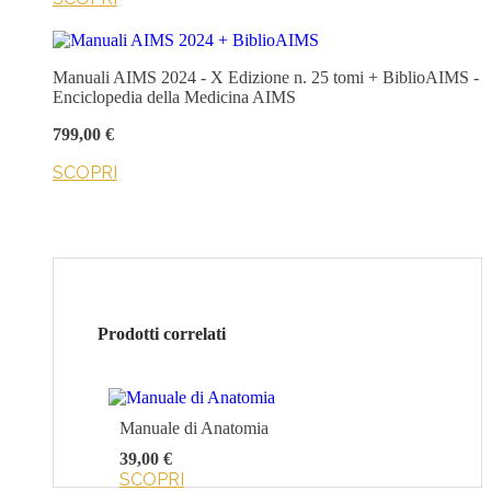
Manuali AIMS 2024 - X Edizione n. 25 tomi + BiblioAIMS -
Enciclopedia della Medicina AIMS
799,00 €
SCOPRI
Prodotti correlati
Manuale di Anatomia
39,00 €
SCOPRI