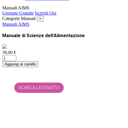
Manuali AIMS
Giornate Gratuite
Iscriviti Ora
Categorie Manuali
×
Manuali AIMS
Manuale di Scienze dell'Alimentazione
39,00 €
Aggiungi al carrello
SCARICA L'ESTRATTO