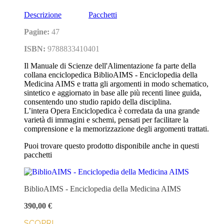
Descrizione
Pacchetti
Pagine:
47
ISBN:
9788833410401
Il Manuale di Scienze dell'Alimentazione fa parte della
collana enciclopedica BiblioAIMS - Enciclopedia della
Medicina AIMS e tratta gli argomenti in modo schematico,
sintetico e aggiornato in base alle più recenti linee guida,
consentendo uno studio rapido della disciplina.
L’intera Opera Enciclopedica è corredata da una grande
varietà di immagini e schemi, pensati per facilitare la
comprensione e la memorizzazione degli argomenti trattati.
Puoi trovare questo prodotto disponibile anche in questi
pacchetti
BiblioAIMS - Enciclopedia della Medicina AIMS
390,00 €
SCOPRI