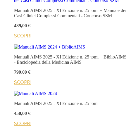
Manuali AIMS 2025 - XI Edizione n. 25 tomi + Manuale dei
Casi Clinici Complessi Commentati - Concorso SSM
489,00 €
SCOPRI
Manuali AIMS 2025 - XI Edizione n. 25 tomi + BiblioAIMS
- Enciclopedia della Medicina AIMS
799,00 €
SCOPRI
Manuali AIMS 2025 - XI Edizione n. 25 tomi
450,00 €
SCOPRI