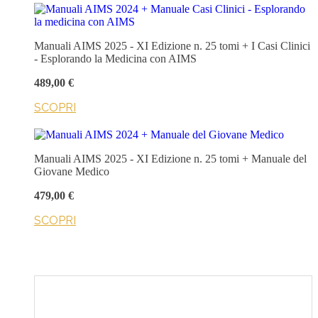
Manuali AIMS 2025 - XI Edizione n. 25 tomi + I Casi Clinici
- Esplorando la Medicina con AIMS
489,00 €
SCOPRI
Manuali AIMS 2025 - XI Edizione n. 25 tomi + Manuale del
Giovane Medico
479,00 €
SCOPRI