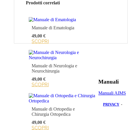
Prodotti correlati
Manuale di Ematologia
49,00 €
SCOPRI
Manuale di Neurologia e
Neurochirurgia
49,00 €
Manuali
SCOPRI
Manuali AIMS
PRIVACY
-
Manuale di Ortopedia e
Chirurgia Ortopedica
49,00 €
SCOPRI