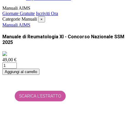
Manuali AIMS
Giornate Gratuite
Iscriviti Ora
Categorie Manuali
×
Manuali AIMS
Manuale di Reumatologia XI - Concorso Nazionale SSM
2025
49,00 €
Aggiungi al carrello
SCARICA L'ESTRATTO