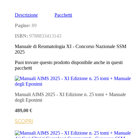
Descrizione
Pacchetti
Pagine:
89
ISBN:
9788833413143
Manuale di Reumatologia XI - Concorso Nazionale SSM
2025
Puoi trovare questo prodotto disponibile anche in questi
pacchetti
Manuali AIMS 2025 - XI Edizione n. 25 tomi + Manuale
degli Eponimi
489,00 €
SCOPRI